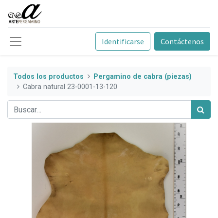
Identificarse
Contáctenos
Todos los productos
Pergamino de cabra (piezas)
Cabra natural 23-0001-13-120