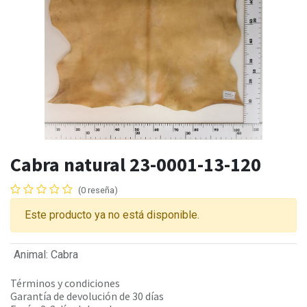
Cabra natural 23-0001-13-120
(0 reseña)
Este producto ya no está disponible.
Animal
:
Cabra
Términos y condiciones
Garantía de devolución de 30 días