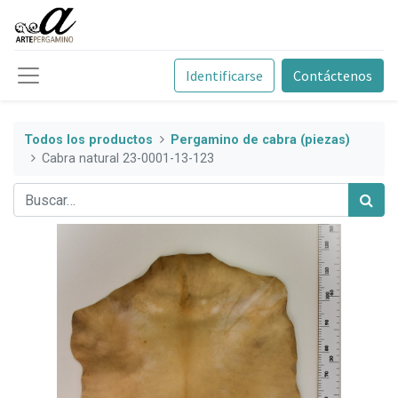
Identificarse
Contáctenos
Todos los productos
Pergamino de cabra (piezas)
Cabra natural 23-0001-13-123