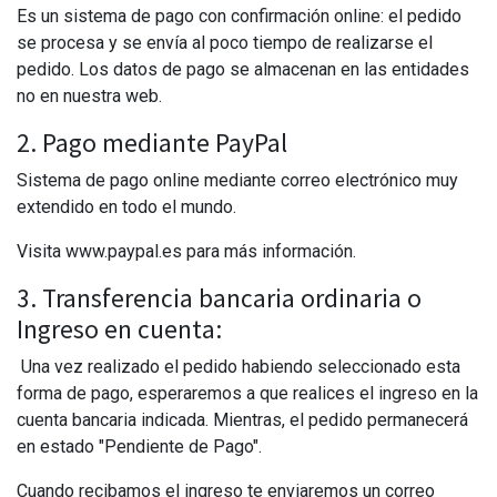
Es un sistema de pago con confirmación online: el pedido
se procesa y se envía al poco tiempo de realizarse el
pedido. Los datos de pago se almacenan en las entidades
no en nuestra web.
2. Pago mediante PayPal
Sistema de pago online mediante correo electrónico muy
extendido en todo el mundo.
Visita www.paypal.es para más información.
3. Transferencia bancaria ordinaria o
Ingreso en cuenta:
Una vez realizado el pedido habiendo seleccionado esta
forma de pago, esperaremos a que realices el ingreso en la
cuenta bancaria indicada. Mientras, el pedido permanecerá
en estado "Pendiente de Pago".
Cuando recibamos el ingreso te enviaremos un correo