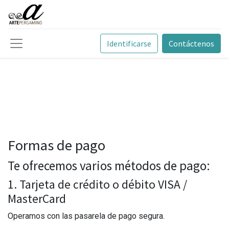
Identificarse
Contáctenos
Formas de pago
Te ofrecemos varios métodos de pago:
1. Tarjeta de crédito o débito VISA /
MasterCard
Operamos con las pasarela de pago segura.