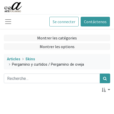
Se connecter
Contáctenos
Montrer les catégories
Montrer les options
Articles
Skins
Pergamino y curtidos / Pergamino de oveja