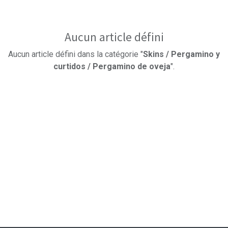
Aucun article défini
Aucun article défini dans la catégorie "
Skins / Pergamino y
curtidos / Pergamino de oveja
".