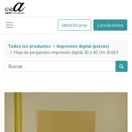
Identificarse
Contáctenos
Todos los productos
Impresión digital (piezas)
Hoja de pergamino impresión digital 30 x 40 Cm ID.063