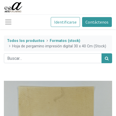
Identificarse
Contáctenos
Todos los productos
Formatos (stock)
Hoja de pergamino impresión digital 30 x 40 Cm (Stock)