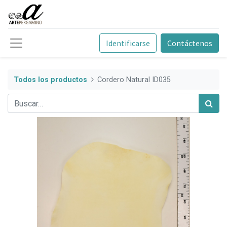
Identificarse
Contáctenos
Todos los productos
Cordero Natural ID035