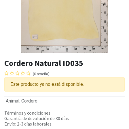
Cordero Natural ID035
(0 reseña)
Este producto ya no está disponible.
Animal
:
Cordero
Términos y condiciones
Garantía de devolución de 30 días
Envío: 2-3 días laborales