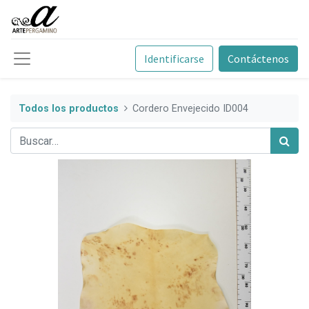
Identificarse
Contáctenos
Todos los productos
Cordero Envejecido ID004