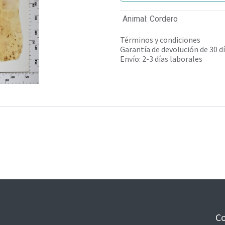
Animal
:
Cordero
Términos y condiciones
Garantía de devolución de 30 d
Envío: 2-3 días laborales
Co