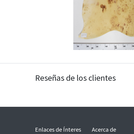
Reseñas de los clientes
Enlaces de Ínteres
Acerca de