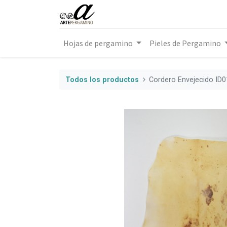
Hojas de pergamino
Pieles de Pergamino
Todos los productos
Cordero Envejecido ID