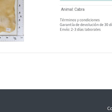
Animal
:
Cabra
Términos y condiciones
Garantía de devolución de 30 d
Envío: 2-3 días laborales
Co