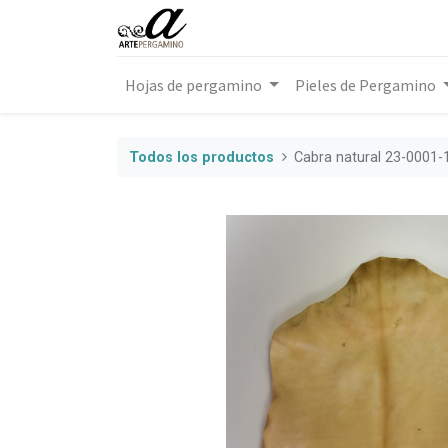
Hojas de pergamino
Pieles de Pergamino
Todos los productos
Cabra natural 23-0001-