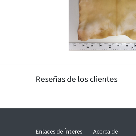
Reseñas de los clientes
Enlaces de Ínteres
Acerca de