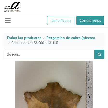
Identificarse
Contáctenos
Todos los productos
Pergamino de cabra (piezas)
Cabra natural 23-0001-13-115