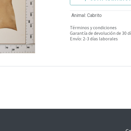
Animal
:
Cabrito
Términos y condiciones
Garantía de devolución de 30 d
Envío: 2-3 días laborales
Co