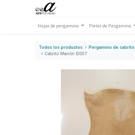
Hojas de pergamino
Pieles de Pergamino
Todos los productos
Pergamino de cabrito 
Cabrito Marrón ID007