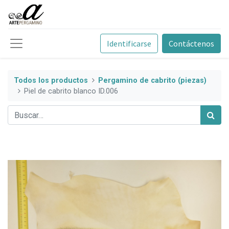
Identificarse
Contáctenos
Todos los productos
Pergamino de cabrito (piezas)
Piel de cabrito blanco ID.006