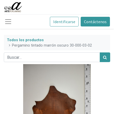
Identificarse
Contáctenos
Todos los productos
Pergamino tintado marrón oscuro 30-000-03-02