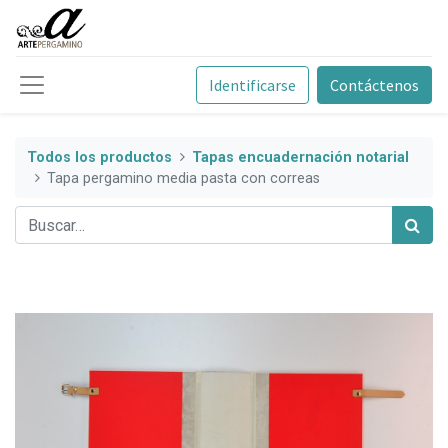
Identificarse
Contáctenos
Todos los productos
Tapas encuadernación notarial
Tapa pergamino media pasta con correas