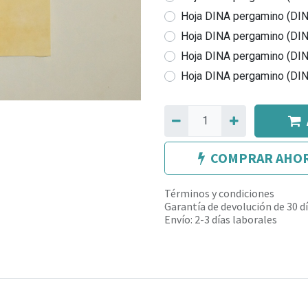
Hoja DINA pergamino (DI
Hoja DINA pergamino (DI
Hoja DINA pergamino (DI
Hoja DINA pergamino (DI
COMPRAR AHO
Términos y condiciones
Garantía de devolución de 30 d
Envío: 2-3 días laborales