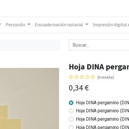
Percusión
Encuadernación notarial
Impresión digital
Hoja DINA perga
(0 reseña)
0,34
€
Hoja DINA pergamino (DI
Hoja DINA pergamino (DI
Hoja DINA pergamino (DI
Hoja DINA pergamino (DI