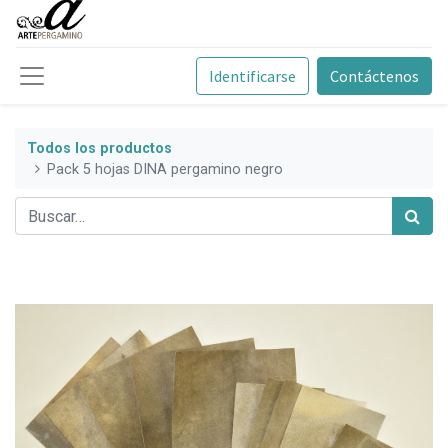
Identificarse
Contáctenos
Todos los productos
Pack 5 hojas DINA pergamino negro