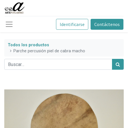
Identificarse
Contáctenos
Todos los productos
Parche percusión piel de cabra macho