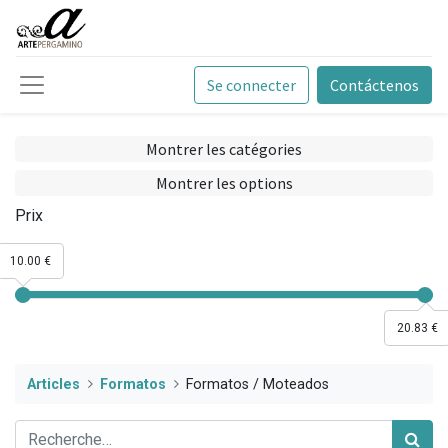
Se connecter
Contáctenos
Montrer les catégories
Montrer les options
Prix
10.00 €
20.83 €
Articles
Formatos
Formatos / Moteados