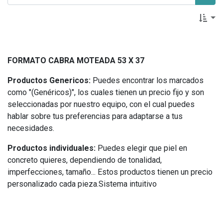
FORMATO CABRA MOTEADA 53 X 37
Productos Genericos:
Puedes encontrar los marcados
como "(Genéricos)", los cuales tienen un precio fijo y son
seleccionadas por nuestro equipo, con el cual puedes
hablar sobre tus preferencias para adaptarse a tus
necesidades.
Productos individuales:
Puedes elegir que piel en
concreto quieres, dependiendo de tonalidad,
imperfecciones, tamaño... Estos productos tienen un precio
personalizado cada pieza.Sistema intuitivo